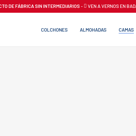
CTO DE FÁBRICA SIN INTERMEDIARIOS
-
VEN A VERNOS EN BA
COLCHONES
ALMOHADAS
CAMAS