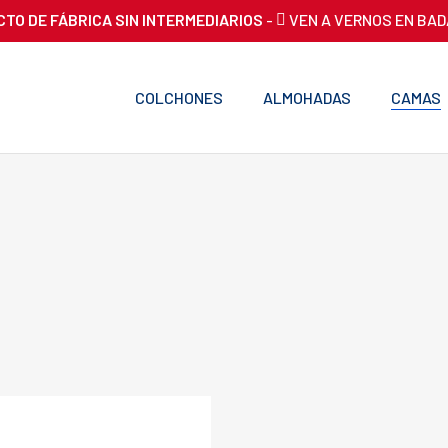
CTO DE FÁBRICA SIN INTERMEDIARIOS
-
VEN A VERNOS EN BA
COLCHONES
ALMOHADAS
CAMAS